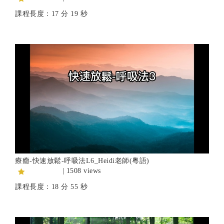
課程長度：17 分 19 秒
療癒-快速放鬆-呼吸法L6_Heidi老師(粵語)
| 1508 views
課程長度：18 分 55 秒