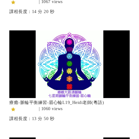
| 1067 views
課程長度：14 分 20 秒
療癒-脈輪平衡練習-眉心輪L19_Heidi老師(粵語)
| 1060 views
課程長度：13 分 50 秒