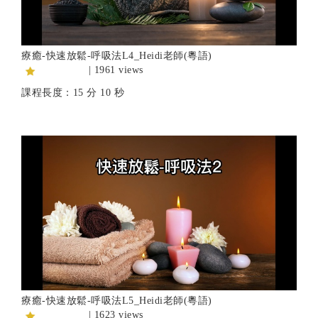
療癒-快速放鬆-呼吸法L4_Heidi老師(粵語)
| 1961 views
課程長度：15 分 10 秒
療癒-快速放鬆-呼吸法L5_Heidi老師(粵語)
| 1623 views