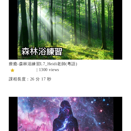
療癒-森林浴練習L7_Heidi老師(粵語)
| 1300 views
課程長度：26 分 17 秒