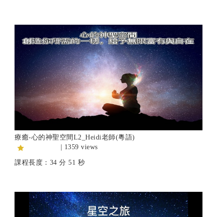
療癒-心的神聖空間L2_Heidi老師(粵語)
| 1359 views
課程長度：34 分 51 秒