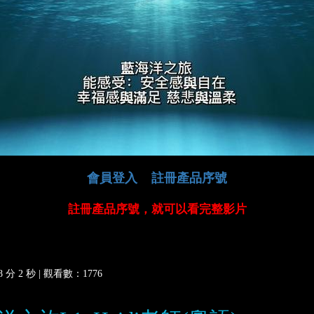
會員登入
註冊產品序號
註冊產品序號，就可以看完整影片
分 2 秒 |
觀看數：1776