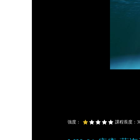
強度：
課程長度：38 