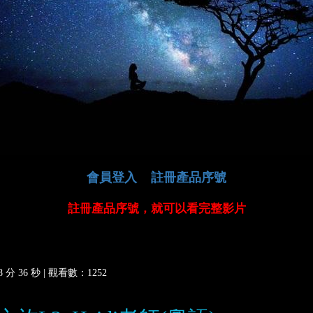
會員登入
註冊產品序號
註冊產品序號，就可以看完整影片
分 36 秒 |
觀看數：1252