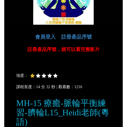
會員登入
註冊產品序號
註冊產品序號，就可以看完整影片
強度：
課程長度：14 分 32 秒 |
觀看數：1216
MH-15 療癒-脈輪平衡練
習-臍輪L15_Heidi老師(粵
語)