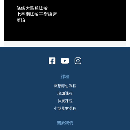
條條大路通脈輪
七星期脈輪平衡練習
臍輪
課程
冥想靜心課程
瑜珈課程
伸展課程
小型器材課程
關於我們