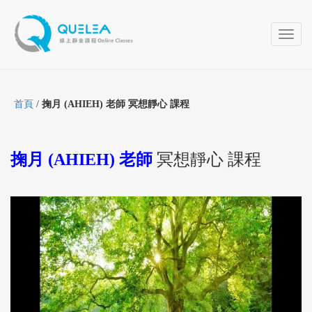
Toggl
naviga
首頁
/
掬月 (AHIEH) 老師 冥想靜心 課程
掬月 (AHIEH) 老師
冥想靜心 課程