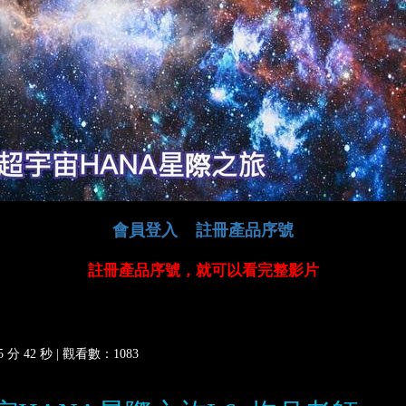
會員登入
註冊產品序號
註冊產品序號，就可以看完整影片
分 42 秒 |
觀看數：1083