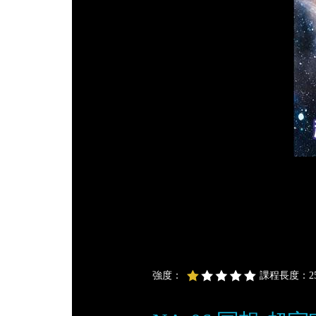
強度：
課程長度：25 