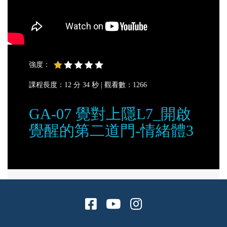
強度：
課程長度：12 分 34 秒 |
觀看數：1266
GA-07 覺對上隱L7_開啟
覺醒的第二道門-情緒體3