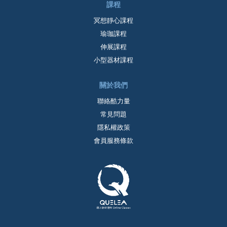
課程
冥想靜心課程
瑜珈課程
伸展課程
小型器材課程
關於我們
聯絡酷力量
常見問題
隱私權政策
會員服務條款