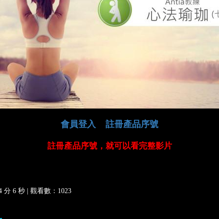
會員登入
註冊產品序號
註冊產品序號，就可以看完整影片
分 6 秒 |
觀看數：1023