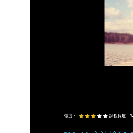
強度：
課程長度：34 