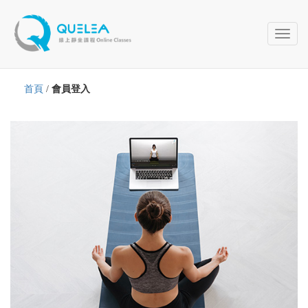
Toggl
naviga
首頁
/
會員登入