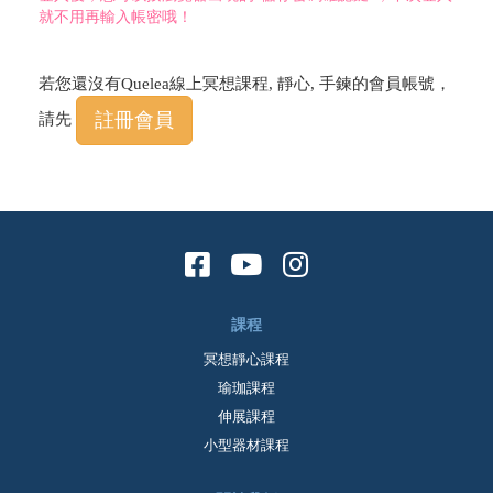
就不用再輸入帳密哦！
若您還沒有Quelea線上冥想課程, 靜心, 手鍊的會員帳號，
註冊會員
請先
課程
冥想靜心課程
瑜珈課程
伸展課程
小型器材課程