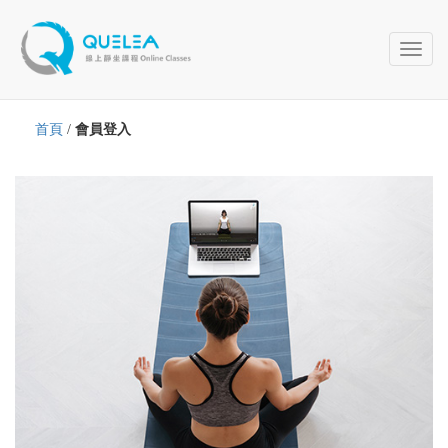
Toggl
naviga
首頁
/
會員登入