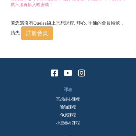
就不用再輸入帳密哦！
若您還沒有Quelea線上冥想課程, 靜心, 手鍊的會員帳號，
註冊會員
請先
課程
冥想靜心課程
瑜珈課程
伸展課程
小型器材課程